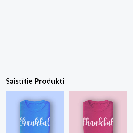
Saistītie Produkti