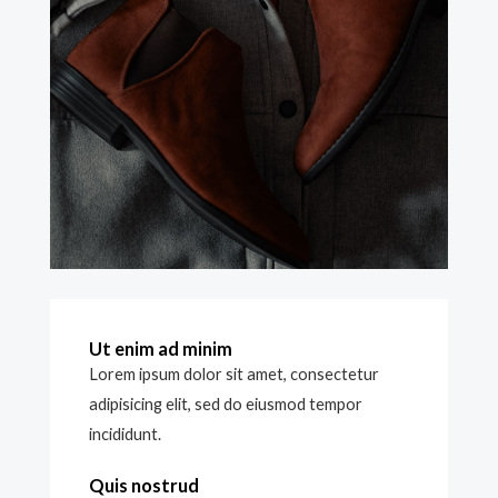
Ut enim ad minim
Lorem ipsum dolor sit amet, consectetur
adipisicing elit, sed do eiusmod tempor
incididunt.
Quis nostrud