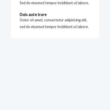
Sed do eiusmod tempor incididunt ut labore.
Duis aute irure
Dolor sit amet, consectetur adipisicing elit,
sed do eiusmod tempor incididunt ut labore.