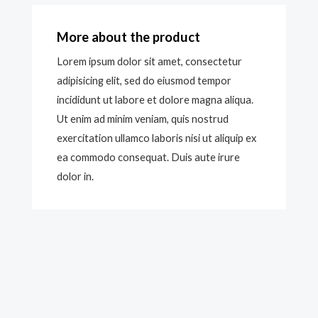
More about the product
Lorem ipsum dolor sit amet, consectetur
adipisicing elit, sed do eiusmod tempor
incididunt ut labore et dolore magna aliqua.
Ut enim ad minim veniam, quis nostrud
exercitation ullamco laboris nisi ut aliquip ex
ea commodo consequat. Duis aute irure
dolor in.