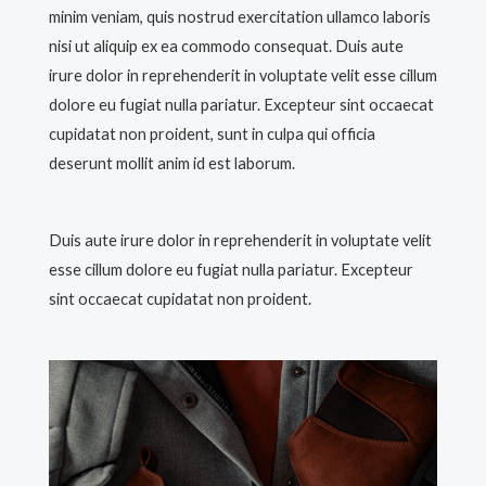
minim veniam, quis nostrud exercitation ullamco laboris
nisi ut aliquip ex ea commodo consequat. Duis aute
irure dolor in reprehenderit in voluptate velit esse cillum
dolore eu fugiat nulla pariatur. Excepteur sint occaecat
cupidatat non proident, sunt in culpa qui officia
deserunt mollit anim id est laborum.
Duis aute irure dolor in reprehenderit in voluptate velit
esse cillum dolore eu fugiat nulla pariatur. Excepteur
sint occaecat cupidatat non proident.