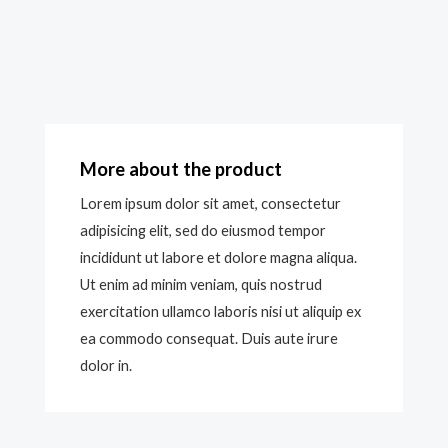
More about the product
Lorem ipsum dolor sit amet, consectetur
adipisicing elit, sed do eiusmod tempor
incididunt ut labore et dolore magna aliqua.
Ut enim ad minim veniam, quis nostrud
exercitation ullamco laboris nisi ut aliquip ex
ea commodo consequat. Duis aute irure
dolor in.