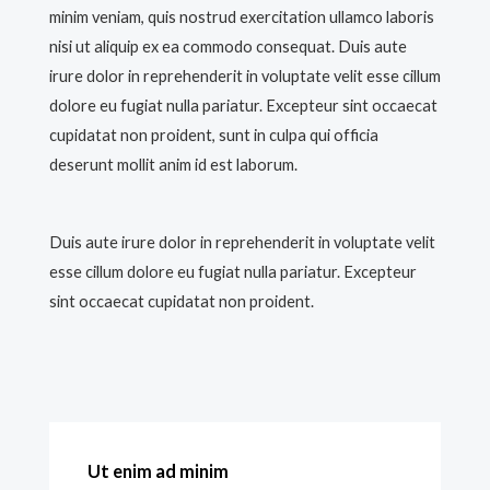
minim veniam, quis nostrud exercitation ullamco laboris
nisi ut aliquip ex ea commodo consequat. Duis aute
irure dolor in reprehenderit in voluptate velit esse cillum
dolore eu fugiat nulla pariatur. Excepteur sint occaecat
cupidatat non proident, sunt in culpa qui officia
deserunt mollit anim id est laborum.
Duis aute irure dolor in reprehenderit in voluptate velit
esse cillum dolore eu fugiat nulla pariatur. Excepteur
sint occaecat cupidatat non proident.
Ut enim ad minim