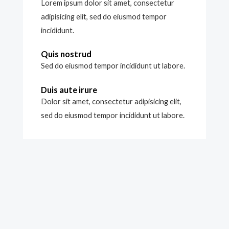
Lorem ipsum dolor sit amet, consectetur
adipisicing elit, sed do eiusmod tempor
incididunt.
Quis nostrud
Sed do eiusmod tempor incididunt ut labore.
Duis aute irure
Dolor sit amet, consectetur adipisicing elit,
sed do eiusmod tempor incididunt ut labore.